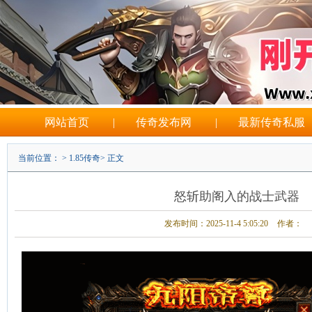
网站首页
|
传奇发布网
|
最新传奇私服
当前位置： >
1.85传奇
> 正文
怒斩助阁入的战士武器
发布时间：2025-11-4 5:05:20
作者：