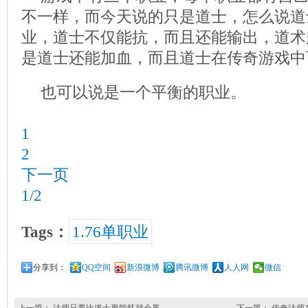
不一样，而今天说的只是道士，怎么说道
业，道士不仅能抗，而且还能输出，道术
是道士还能加血，而且道士在传奇游戏中
也可以说是一个平衡的职业。
1
2
下一页
1/2
Tags：
1.76单职业
分享到：
QQ空间
新浪微博
腾讯微博
人人网
微信