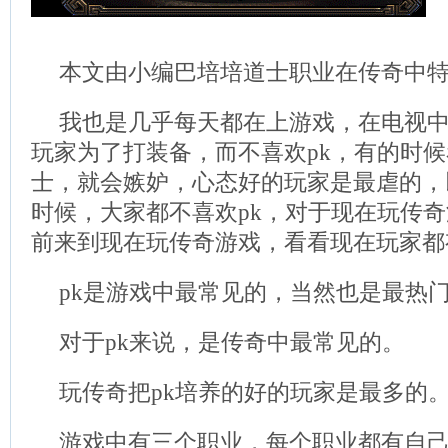
本文由小编巴培培道士职业在传奇中
我也是几乎每天都在上游戏，在电视
玩家为了打装备，而不喜欢pk，有的时
士，就会嫉妒，心态好的玩家是最虐的，
时候，大家都不喜欢pk，对于现在玩传
前来到现在玩传奇游戏，看看现在玩家都
pk是游戏中最常见的，当然也是最热
对于pk来说，是传奇中最常见的。
玩传奇把pk培养的好的玩家是最多的
游戏中有三个职业，每个职业都有自