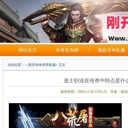
网站首页
|
传奇发布网
|
最新传奇私服
当前位置： >
新开传奇世界私服
> 正文
道士职业在传奇中特点是什
发布时间：2024-11-26 13:01:24
作者：戏治