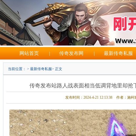
网站首页
|
传奇发布网
|
最新传奇私服
当前位置： >
最新传奇私服
> 正文
传奇发布站路人战表面相当低调背地里却抢下
发布时间：2024-4-21 12:13:38
作者：施柯