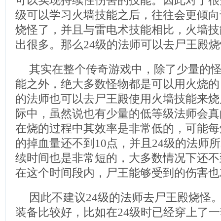
可以实现持续性伤害的技能。因此对于很
级可以学习火墙技能之后，往往会更倾向
烧怪了，并且与雷电术技能相比，火墙技
出很多。那么24级的法师可以去尸王殿
其实在整个传奇游戏中，除了少量的
能之外，绝大多数怪物都是可以用火烧的
的法师也可以去尸王殿使用火墙技能来烧
际中，虽然说也有少量的低等级法师会真
在烧的过程中其效率是非常低的，可能每
的掉血量还不到10点，并且24级的法师
续时间也是非常短的，大多数情况下还不
在这个时间段内，尸王能够受到的伤害也就
因此不建议24级的法师去尸王殿烧怪
装备比较好，比如在24级时已经穿上了