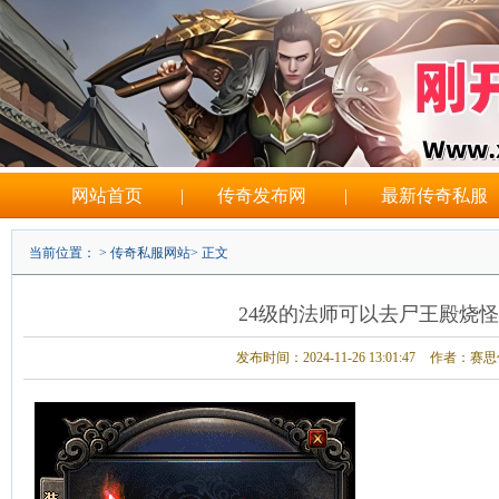
网站首页
|
传奇发布网
|
最新传奇私服
当前位置： >
传奇私服网站
> 正文
24级的法师可以去尸王殿烧
发布时间：2024-11-26 13:01:47
作者：赛思