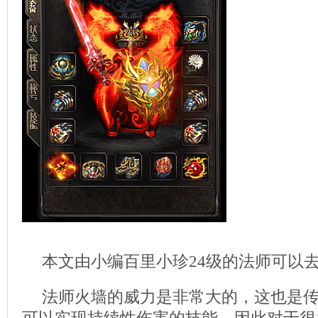
本文由小编百里小珍24级的法师可以
法师火墙的威力是非常大的，这也是