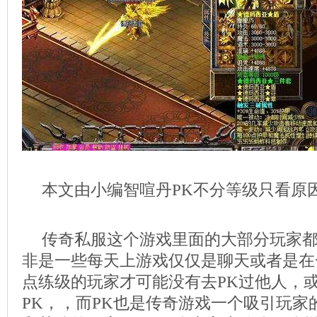
本文由小编智喧丹PK不分等级只看原
传奇私服这个游戏里面的大部分玩家都
非是一些每天上游戏仅仅是聊天或者是在
点练级的玩家才可能没有去PK过他人，
PK，，而PK也是传奇游戏一个吸引玩家