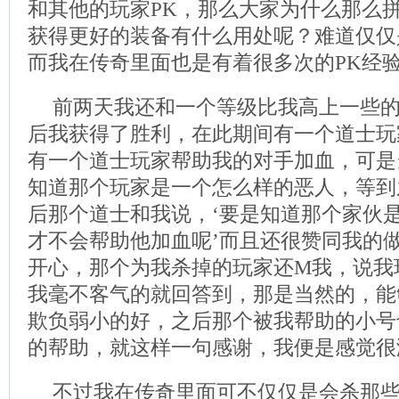
和其他的玩家PK，那么大家为什么那么
获得更好的装备有什么用处呢？难道仅仅
而我在传奇里面也是有着很多次的PK经
前两天我还和一个等级比我高上一些的
后我获得了胜利，在此期间有一个道士玩
有一个道士玩家帮助我的对手加血，可是
知道那个玩家是一个怎么样的恶人，等到
后那个道士和我说，‘要是知道那个家伙
才不会帮助他加血呢’而且还很赞同我的
开心，那个为我杀掉的玩家还M我，说我
我毫不客气的就回答到，那是当然的，能
欺负弱小的好，之后那个被我帮助的小号
的帮助，就这样一句感谢，我便是感觉很
不过我在传奇里面可不仅仅是会杀那