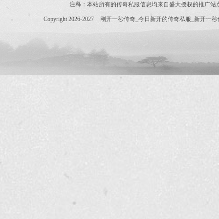
注释：本站所有的传奇私服信息均来自盛大授权的推广站
Copyright 2026-2027
刚开一秒传奇_今日新开的传奇私服_新开一秒