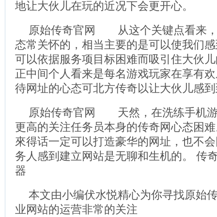
地让大伙儿在玩的近况下会更开心。
原始传奇官网 从这个关键点看来，
态常关怀的，相当主要的是可以使我们感
可以依据服务项目标困难而吸引住大伙儿
正中间个人看来是每名游戏玩家在享有欢
待网址的心态可北方传奇以让大伙儿感到
原始传奇官网 天然，在洗练手机游
更高的关注任务员本身的传奇网心态困难
來得话一定可以打造豪华的网址，也不会
务人感到建立网站是无聊和生机的。 传奇
器
本文由小编伏水悦精心为你寻找原始
业网站的运营非常的关注