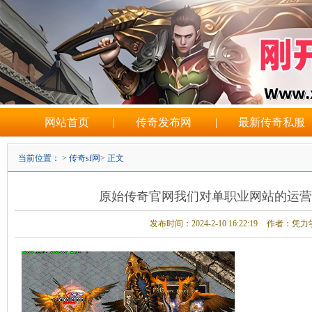
网站首页
|
传奇发布网
|
最新传奇私服
当前位置： >
传奇sf网
> 正文
原始传奇官网我们对单职业网站的运营
发布时间：2024-2-10 16:22:19
作者：凭力