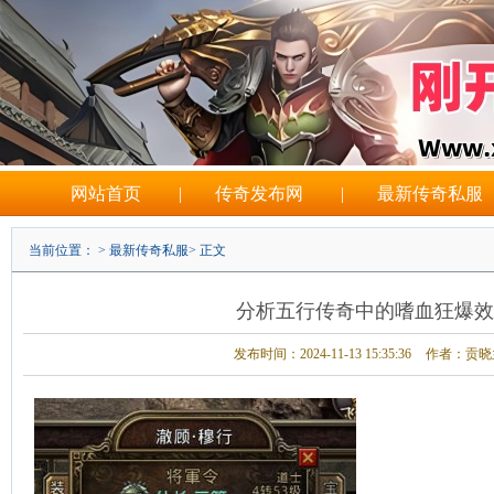
网站首页
|
传奇发布网
|
最新传奇私服
当前位置： >
最新传奇私服
> 正文
分析五行传奇中的嗜血狂爆效
发布时间：2024-11-13 15:35:36
作者：贡晓