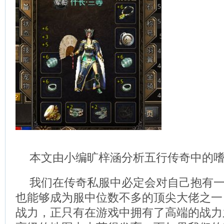
本文由小编旷梓涵分析五行传奇中的
我们在传奇私服中必定会对自己抱有
也能够成为服中位数不多的顶尖大佬之一
战力，正只有在游戏中拥有了高端的战力