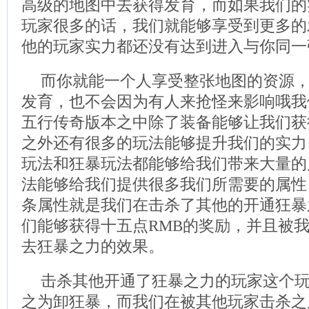
高级的地图中去获得发育，而如果我们的
玩家很多的话，我们就能够享受到更多的
他的玩家实力都还没有达到进入与你同一
而你就能一个人享受整张地图的资源
发育，也不会因为有人来抢怪来影响哦我
五行传奇版本之中除了装备能够让我们获
之外还有很多的玩法能够提升我们的实力
玩法和狂暴玩法都能够给我们带来大量的
法能够给我们提供很多我们所需要的属性
条属性就是我们在击杀了其他的开通狂暴
们能够获得十五点RMB的奖励，并且被
去狂暴之力的效果。
击杀其他开通了狂暴之力的玩家这个
之为卸狂暴，而我们在被其他玩家击杀之